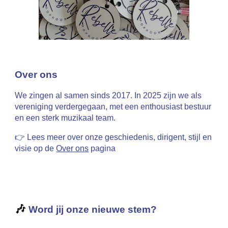
Over ons
We zingen al samen sinds 2017.
In 2025 zijn we als
vereniging verdergegaan, met een enthousiast bestuur
en een sterk muzikaal team.
👉 Lees meer over onze geschiedenis, dirigent, stijl en
visie op de
Over ons
pagina
🎶
Word jij onze nieuwe stem?