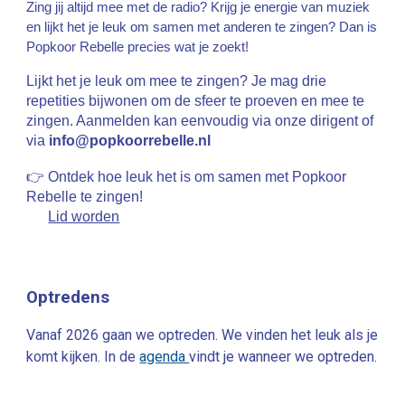
Zing jij altijd mee met de radio? Krijg je energie van muziek
en lijkt het je leuk om samen met anderen te zingen? Dan is
Popkoor Rebelle precies wat je zoekt!
L
ijkt het je leuk om mee te zingen? Je mag drie
repetities bijwonen om de sfeer te proeven en mee te
zingen. Aanmelden kan eenvoudig via onze dirigent of
via
info@popkoorrebelle.nl
👉 Ontdek hoe leuk het is om samen met Popkoor
Rebelle te zingen!
Lid worden
Optredens
Vanaf 2026 gaan we optreden. We vinden het leuk als je
komt kijken. In de
agenda
vindt je wanneer we optreden.