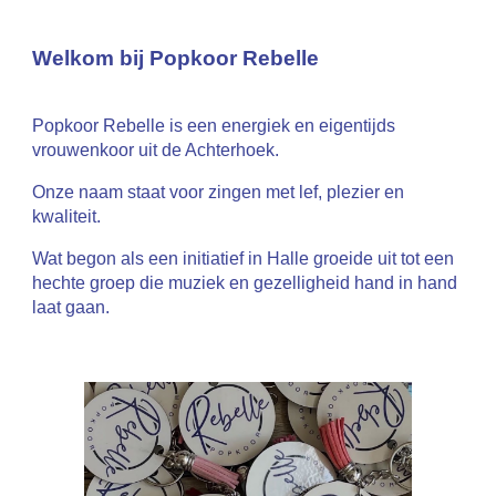
Welkom bij Popkoor Rebelle
Popkoor Rebelle is een energiek en eigentijds
vrouwenkoor uit de Achterhoek.
Onze naam staat voor zingen met lef, plezier en
kwaliteit.
Wat begon als een initiatief in Halle groeide uit tot een
hechte groep die muziek en gezelligheid hand in hand
laat gaan.