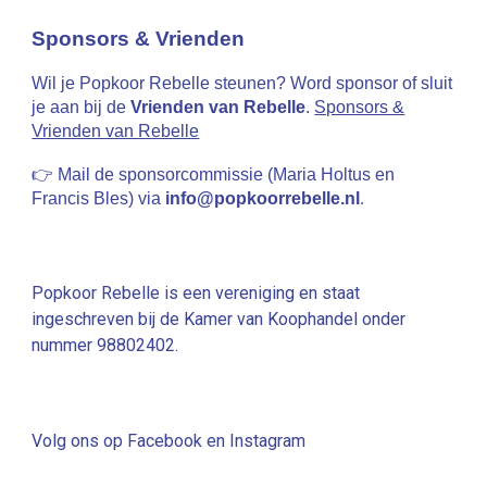
Sponsors & Vrienden
Wil je Popkoor Rebelle steunen? Word sponsor of sluit
je aan bij de
Vrienden van Rebelle
.
Sponsors &
Vrienden van Rebelle
👉 Mail de sponsorcommissie (Maria Holtus en
Francis Bles) via
info@popkoorrebelle.nl
.
Popkoor Rebelle is een vereniging en staat
ingeschreven bij de Kamer van Koophandel onder
nummer 98802402.
Volg ons op Facebook en Instagram